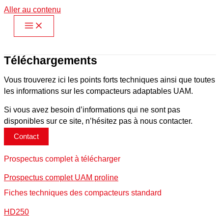
Aller au contenu
Téléchargements
Vous trouverez ici les points forts techniques ainsi que toutes
les informations sur les compacteurs adaptables UAM.
Si vous avez besoin d’informations qui ne sont pas
disponibles sur ce site, n’hésitez pas à nous contacter.
Contact
Prospectus complet à télécharger
Prospectus complet UAM proline
Fiches techniques des compacteurs standard
HD250