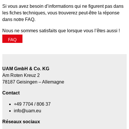
Si vous avez besoin d’informations qui ne figurent pas dans
les fiches techniques, vous trouverez peut-être la réponse
dans notre FAQ.
Nous ne sommes satisfaits que lorsque vous l’êtes aussi !
FAQ
UAM GmbH & Co. KG
Am Roten Kreuz 2
78187 Geisingen – Allemagne
Contact
+49 7704 / 806 37
info@uam.eu
Réseaux sociaux