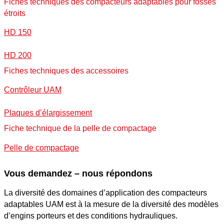
Fiches techniques des compacteurs adaptables pour fossés
étroits
HD 150
HD 200
Fiches techniques des accessoires
Contrôleur UAM
Plaques d’élargissement
Fiche technique de la pelle de compactage
Pelle de compactage
Vous demandez – nous répondons
La diversité des domaines d’application des compacteurs
adaptables UAM est à la mesure de la diversité des modèles
d’engins porteurs et des conditions hydrauliques.